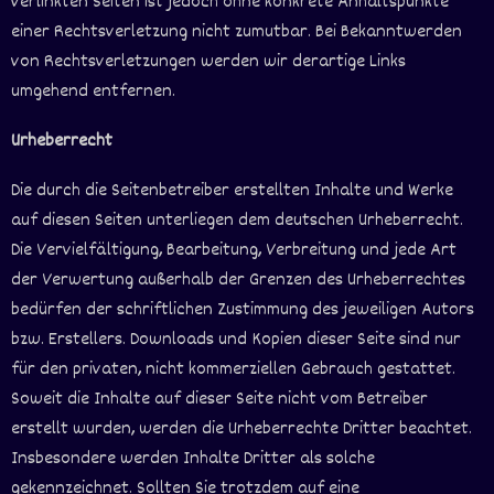
verlinkten Seiten ist jedoch ohne konkrete Anhaltspunkte
einer Rechtsverletzung nicht zumutbar. Bei Bekanntwerden
von Rechtsverletzungen werden wir derartige Links
umgehend entfernen.
Urheberrecht
Die durch die Seitenbetreiber erstellten Inhalte und Werke
auf diesen Seiten unterliegen dem deutschen Urheberrecht.
Die Vervielfältigung, Bearbeitung, Verbreitung und jede Art
der Verwertung außerhalb der Grenzen des Urheberrechtes
bedürfen der schriftlichen Zustimmung des jeweiligen Autors
bzw. Erstellers. Downloads und Kopien dieser Seite sind nur
für den privaten, nicht kommerziellen Gebrauch gestattet.
Soweit die Inhalte auf dieser Seite nicht vom Betreiber
erstellt wurden, werden die Urheberrechte Dritter beachtet.
Insbesondere werden Inhalte Dritter als solche
gekennzeichnet. Sollten Sie trotzdem auf eine