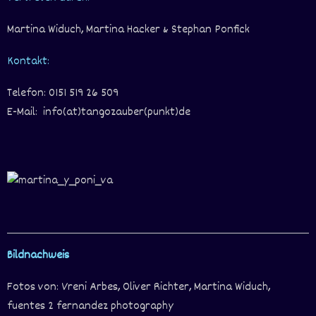
Martina Widuch, Martina Hacker & Stephan Ponfick
Kontakt:
Telefon: 0151 519 26 509
E-Mail: info(at)tangozauber(punkt)de
Bildnachweis
Fotos von: Vreni Arbes, Oliver Richter, Martina Widuch,
fuentes 2 fernandez photography