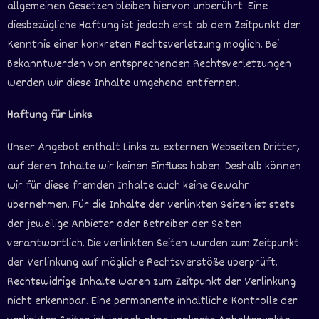
allgemeinen Gesetzen bleiben hiervon unberührt. Eine
diesbezügliche Haftung ist jedoch erst ab dem Zeitpunkt der
Kenntnis einer konkreten Rechtsverletzung möglich. Bei
Bekanntwerden von entsprechenden Rechtsverletzungen
werden wir diese Inhalte umgehend entfernen.
Haftung für Links
Unser Angebot enthält Links zu externen Webseiten Dritter,
auf deren Inhalte wir keinen Einfluss haben. Deshalb können
wir für diese fremden Inhalte auch keine Gewähr
übernehmen. Für die Inhalte der verlinkten Seiten ist stets
der jeweilige Anbieter oder Betreiber der Seiten
verantwortlich. Die verlinkten Seiten wurden zum Zeitpunkt
der Verlinkung auf mögliche Rechtsverstöße überprüft.
Rechtswidrige Inhalte waren zum Zeitpunkt der Verlinkung
nicht erkennbar. Eine permanente inhaltliche Kontrolle der