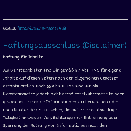
Quelle:
http://www.e-recht24.de
Haftungsausschluss (Disclaimer)
Haftung für Inhalte
Als Diensteanbieter sind wir gemäß § 7 Abs.1 TMG für eigene
Inhalte auf diesen Seiten nach den allgemeinen Gesetzen
verantwortlich. Nach §§ 8 bis 10 TMG sind wir als
Diensteanbieter jedoch nicht verpflichtet, übermittelte oder
gespeicherte fremde Informationen zu überwachen oder
nach Umständen zu forschen, die auf eine rechtswidrige
Tätigkeit hinweisen. Verpflichtungen zur Entfernung oder
Sperrung der Nutzung von Informationen nach den