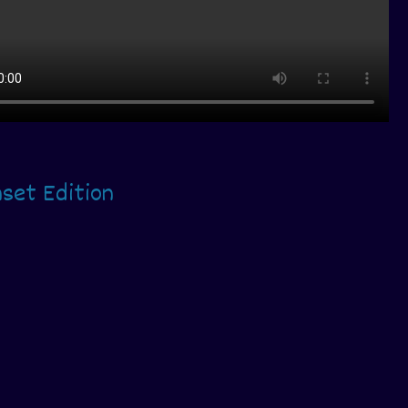
set Edition