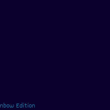
inbow Edition