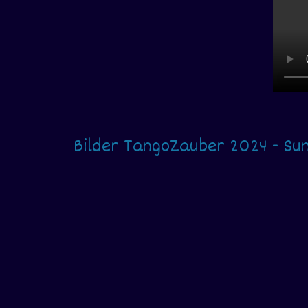
Bilder TangoZauber 2024 - Sun