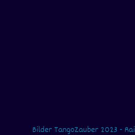
Bilder TangoZauber 2023 - Ra